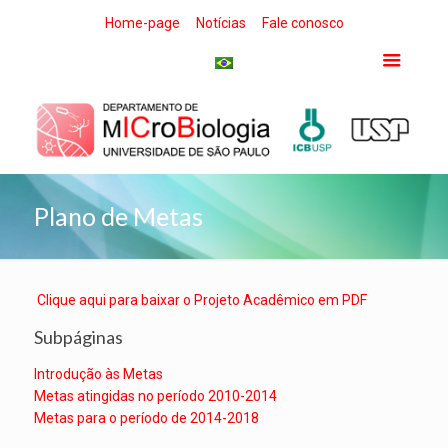
Home-page
Notícias
Fale conosco
Plano de Metas
Clique aqui para baixar o Projeto Acadêmico em PDF
Subpáginas
Introdução às Metas
Metas atingidas no período 2010-2014
Metas para o período de 2014-2018