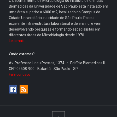
O Departamento de Microbiologia do Instituto de Ciências
Biomédicas da Universidade de São Paulo está instalado em
uma área superior a 6000 m2, localizado no Campus da
Cidade Universitária, na cidade de São Paulo. Possui
excelente infra-estrutura laboratorial e de ensino, e vem
desenvolvendo pesquisas e formando especialistas em
diferentes áreas da Microbiologia desde 1970.
Leia mais...
Onde estamos?
Av. Professor Lineu Prestes, 1374 • Edifício Biomédicas II
CEP 05508-900 - Butantã - São Paulo - SP
Fale conosco