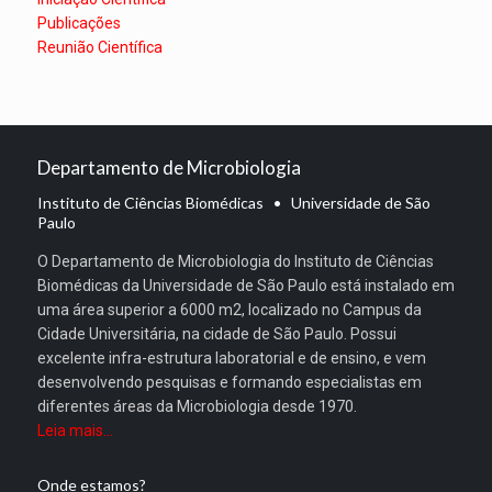
Publicações
Reunião Científica
Departamento de Microbiologia
Instituto de Ciências Biomédicas • Universidade de São
Paulo
O Departamento de Microbiologia do Instituto de Ciências
Biomédicas da Universidade de São Paulo está instalado em
uma área superior a 6000 m2, localizado no Campus da
Cidade Universitária, na cidade de São Paulo. Possui
excelente infra-estrutura laboratorial e de ensino, e vem
desenvolvendo pesquisas e formando especialistas em
diferentes áreas da Microbiologia desde 1970.
Leia mais...
Onde estamos?