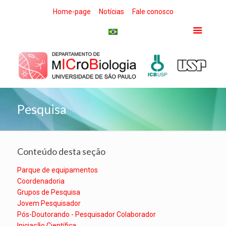
Home-page
Notícias
Fale conosco
Pesquisa
Conteúdo desta seção
Parque de equipamentos
Coordenadoria
Grupos de Pesquisa
Jovem Pesquisador
Pós-Doutorando - Pesquisador Colaborador
Iniciação Científica