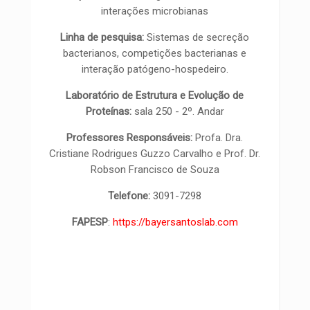
interações microbianas
Linha de pesquisa:
Sistemas de secreção
bacterianos, competições bacterianas e
interação patógeno-hospedeiro.
Laboratório de Estrutura e Evolução de
Proteínas:
sala 250 - 2º. Andar
Professores Responsáveis:
Profa. Dra.
Cristiane Rodrigues Guzzo Carvalho e Prof. Dr.
Robson Francisco de Souza
Telefone:
3091-7298
FAPESP
:
https://bayersantoslab.com