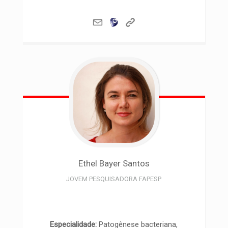
Ethel
Bayer Santos
JOVEM PESQUISADORA FAPESP
Especialidade:
Patogênese bacteriana,