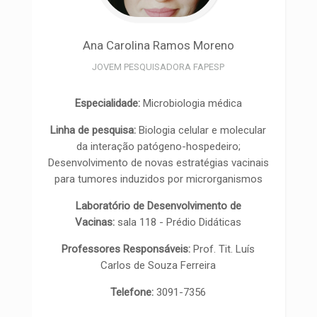
Ana Carolina
Ramos Moreno
JOVEM PESQUISADORA FAPESP
Especialidade:
Microbiologia médica
Linha de pesquisa:
Biologia celular e molecular
da interação patógeno-hospedeiro;
Desenvolvimento de novas estratégias vacinais
para tumores induzidos por microrganismos
Laboratório de Desenvolvimento de
Vacinas:
sala 118 - Prédio Didáticas
Professores Responsáveis:
Prof. Tit. Luís
Carlos de Souza Ferreira
Telefone:
3091-7356