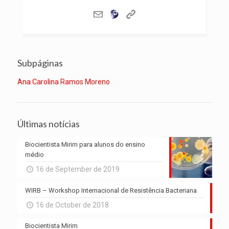
Subpáginas
Ana Carolina Ramos Moreno
Últimas notícias
Biocientista Mirim para alunos do ensino
médio
16 de September de 2019
WIRB – Workshop Internacional de Resistência Bacteriana
16 de October de 2018
Biocientista Mirim