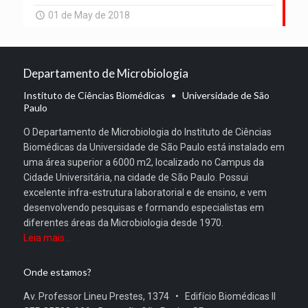
01 de May de 2018
Departamento de Microbiologia
Instituto de Ciências Biomédicas • Universidade de São
Paulo
O Departamento de Microbiologia do Instituto de Ciências
Biomédicas da Universidade de São Paulo está instalado em
uma área superior a 6000 m2, localizado no Campus da
Cidade Universitária, na cidade de São Paulo. Possui
excelente infra-estrutura laboratorial e de ensino, e vem
desenvolvendo pesquisas e formando especialistas em
diferentes áreas da Microbiologia desde 1970.
Leia mais...
Onde estamos?
Av. Professor Lineu Prestes, 1374 • Edifício Biomédicas II