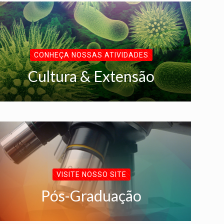
CONHEÇA NOSSAS ATIVIDADES
Cultura & Extensão
VISITE NOSSO SITE
Pós-Graduação