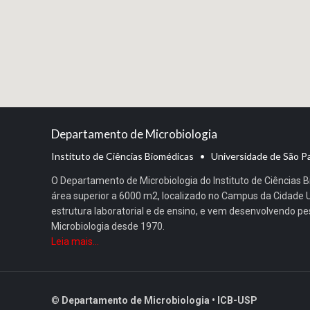
Departamento de Microbiologia
Instituto de Ciências Biomédicas • Universidade de São P
O Departamento de Microbiologia do Instituto de Ciências
área superior a 6000 m2, localizado no Campus da Cidade Un
estrutura laboratorial e de ensino, e vem desenvolvendo p
Microbiologia desde 1970.
Leia mais...
©
Departamento de Microbiologia • ICB-USP