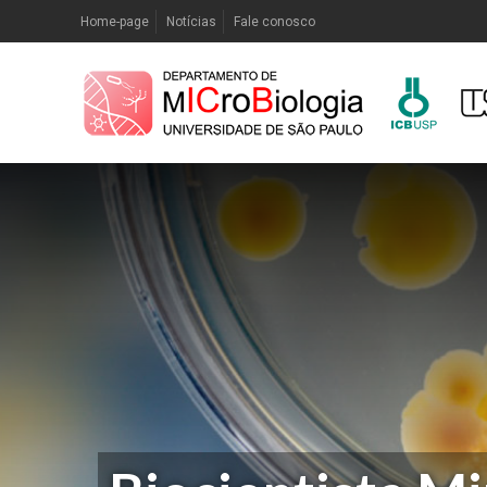
Home-page
Notícias
Fale conosco