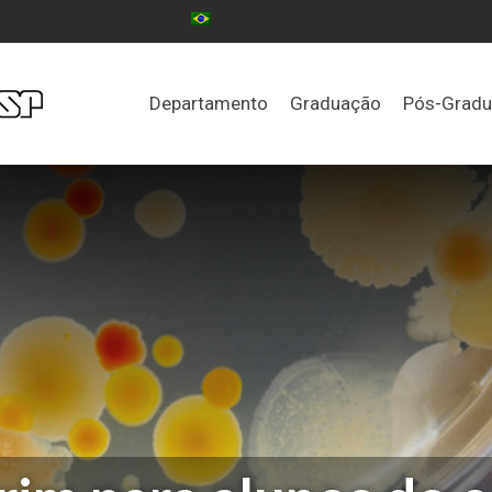
Departamento
Graduação
Pós-Grad