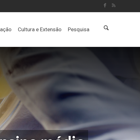
uação
Cultura e Extensão
Pesquisa