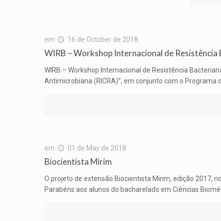
em
16 de October de 2018
WIRB – Workshop Internacional de Resistência 
WIRB – Workshop Internacional de Resistência Bacterian
Antimicrobiana (RICRA)”, em conjunto com o Programa 
em
01 de May de 2018
Biocientista Mirim
O projeto de extensão Biocientista Mirim, edição 2017, 
Parabéns aos alunos do bacharelado em Ciências Bioméd