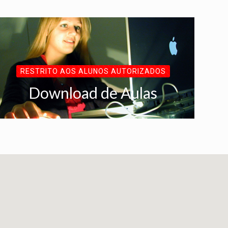
RESTRITO AOS ALUNOS AUTORIZADOS
Download de Aulas