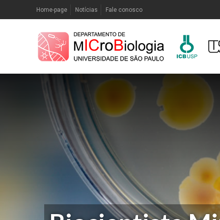
Home-page
Notícias
Fale conosco