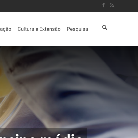
uação
Cultura e Extensão
Pesquisa