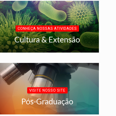
CONHEÇA NOSSAS ATIVIDADES
Cultura & Extensão
VISITE NOSSO SITE
Pós-Graduação