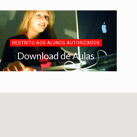
RESTRITO AOS ALUNOS AUTORIZADOS
Download de Aulas