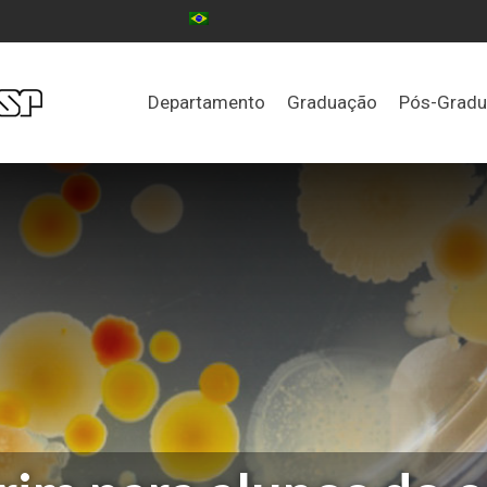
Departamento
Graduação
Pós-Grad