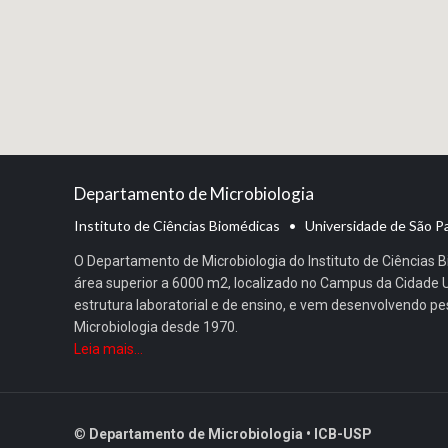
Departamento de Microbiologia
Instituto de Ciências Biomédicas • Universidade de São P
O Departamento de Microbiologia do Instituto de Ciências
área superior a 6000 m2, localizado no Campus da Cidade Un
estrutura laboratorial e de ensino, e vem desenvolvendo p
Microbiologia desde 1970.
Leia mais...
©
Departamento de Microbiologia • ICB-USP