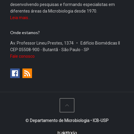
desenvolvendo pesquisas e formando especialistas em
diferentes áreas da Microbiologia desde 1970.
Leia mais...
Onde estamos?
Av. Professor Lineu Prestes, 1374 • Edifício Biomédicas II
CEP 05508-900 - Butantã - São Paulo - SP
Fale conosco
©
Departamento de Microbiologia • ICB-USP