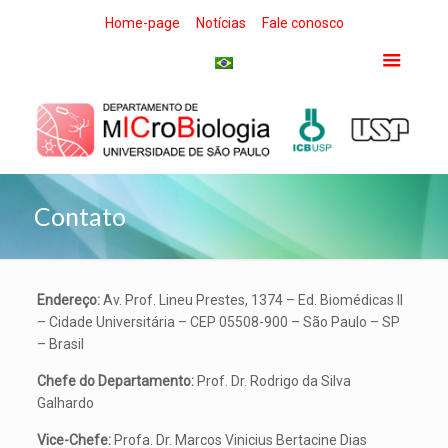
Home-page
Notícias
Fale conosco
Contato
Endereço:
Av. Prof. Lineu Prestes, 1374 – Ed. Biomédicas II
– Cidade Universitária – CEP 05508-900 – São Paulo – SP
– Brasil
Chefe do Departamento:
Prof. Dr. Rodrigo da Silva
Galhardo
Vice-Chefe:
Profa. Dr. Marcos Vinicius Bertacine Dias