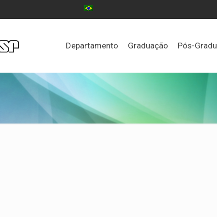
Departamento
Graduação
Pós-Grad