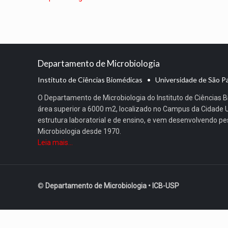
Departamento de Microbiologia
Instituto de Ciências Biomédicas • Universidade de São P
O Departamento de Microbiologia do Instituto de Ciências
área superior a 6000 m2, localizado no Campus da Cidade Un
estrutura laboratorial e de ensino, e vem desenvolvendo p
Microbiologia desde 1970.
Leia mais...
©
Departamento de Microbiologia • ICB-USP