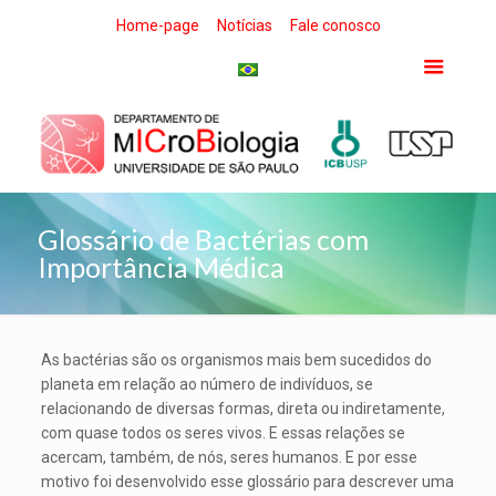
Home-page
Notícias
Fale conosco
Glossário de Bactérias com
Importância Médica
As bactérias são os organismos mais bem sucedidos do
planeta em relação ao número de indivíduos, se
relacionando de diversas formas, direta ou indiretamente,
com quase todos os seres vivos. E essas relações se
acercam, também, de nós, seres humanos. E por esse
motivo foi desenvolvido esse glossário para descrever uma